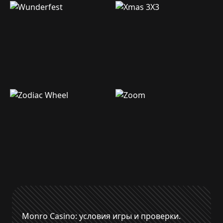
Monro Casino: условия игры и проверки.