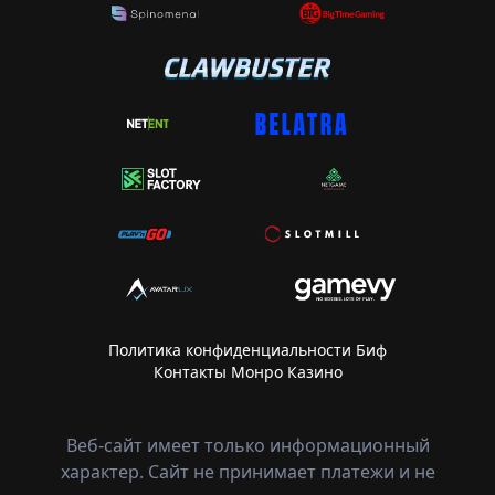
Политика конфиденциальности Биф
Контакты Монро Казино
Веб-сайт имеет только информационный
характер. Сайт не принимает платежи и не