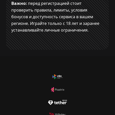
Важно:
перед регистрацией стоит
проверить правила, лимиты, условия
бонусов и доступность сервиса в вашем
регионе. Играйте только с 18 лет и заранее
устанавливайте личные ограничения.